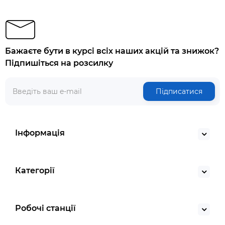
Бажаєте бути в курсі всіх наших акцій та знижок?
Підпишіться на розсилку
Підписатися
Інформація
Категорії
Робочі станції