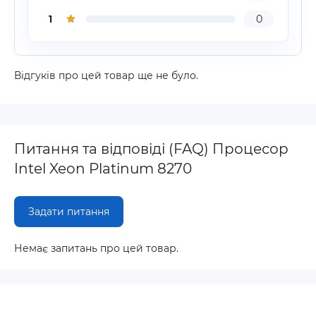
1
0
Відгуків про цей товар ще не було.
Питання та відповіді (FAQ) Процесор
Intel Xeon Platinum 8270
Задати питання
Немає запитань про цей товар.