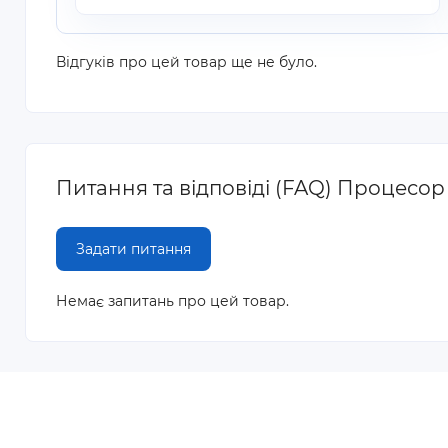
Відгуків про цей товар ще не було.
Питання та відповіді (FAQ) Процесор 
Задати питання
Немає запитань про цей товар.