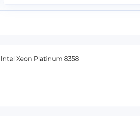
Intel Xeon Platinum 8358