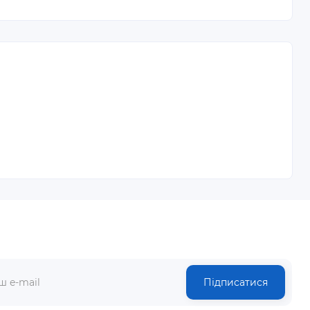
Підписатися