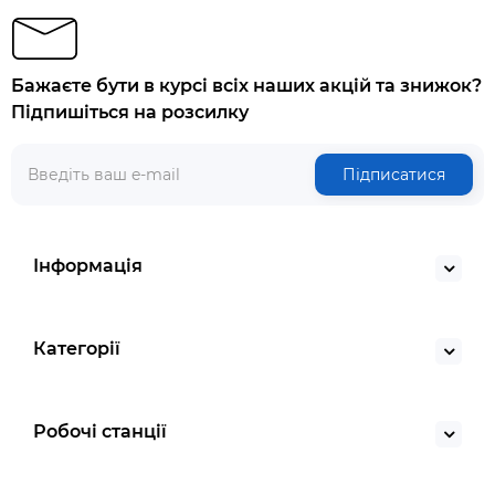
Бажаєте бути в курсі всіх наших акцій та знижок?
Підпишіться на розсилку
Підписатися
Інформація
Категорії
Робочі станції