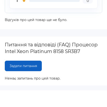
1
0
Відгуків про цей товар ще не було.
Питання та відповіді (FAQ) Процесор
Intel Xeon Platinum 8158 SR3B7
Задати питання
Немає запитань про цей товар.