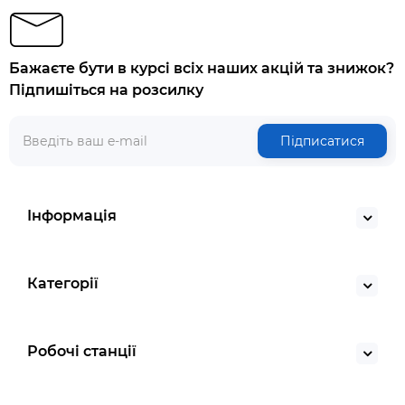
Бажаєте бути в курсі всіх наших акцій та знижок?
Підпишіться на розсилку
Підписатися
Інформація
Категорії
Робочі станції