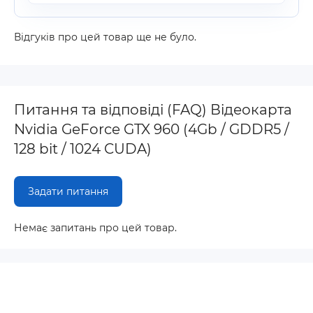
Відгуків про цей товар ще не було.
Питання та відповіді (FAQ) Відеокарта
Nvidia GeForce GTX 960 (4Gb / GDDR5 /
128 bit / 1024 CUDA)
Задати питання
Немає запитань про цей товар.