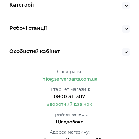
Категорії
Робочі станції
Особистий кабінет
Співпраця:
info@serverparts.com.ua
Інтернет магазин:
0800 311 307
Зворотний дзвінок
Прийом заявок:
Цілодобово
Адреса магазину: