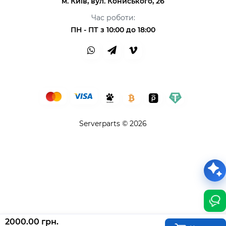
м. Київ, вул. Кониського, 26
Час роботи:
ПН - ПТ з 10:00 до 18:00
Serverparts © 2026
2000.00 грн.