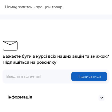
Немає запитань про цей товар.
Бажаєте бути в курсі всіх наших акцій та знижок?
Підпишіться на розсилку
Підписатися
Інформація