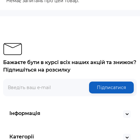
Немає запитань про цей товар.
Бажаєте бути в курсі всіх наших акцій та знижок?
Підпишіться на розсилку
Підписатися
Інформація
Категорії