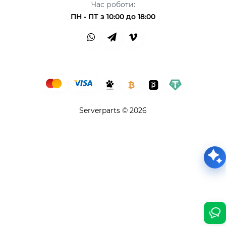
Час роботи:
ПН - ПТ з 10:00 до 18:00
Serverparts © 2026