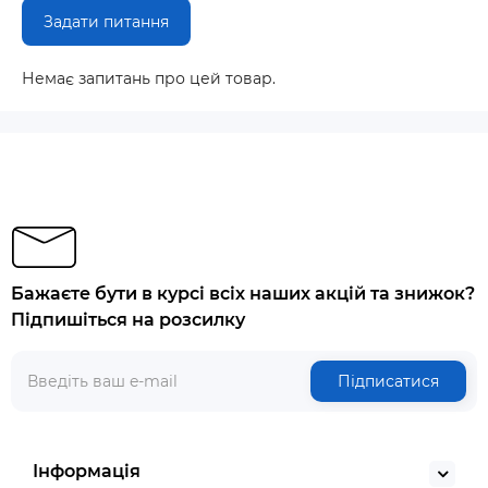
Задати питання
Немає запитань про цей товар.
Бажаєте бути в курсі всіх наших акцій та знижок?
Підпишіться на розсилку
Підписатися
Інформація