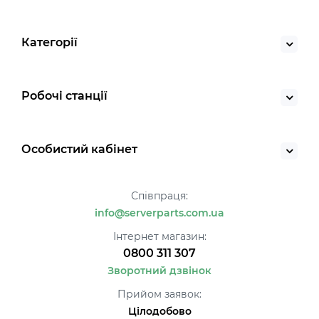
Категорії
Робочі станції
Особистий кабінет
Співпраця:
info@serverparts.com.ua
Інтернет магазин:
0800 311 307
Зворотний дзвінок
Прийом заявок:
Цілодобово