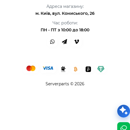
Адреса магазину:
м. Київ, вул. Кониського, 26
Час роботи:
ПН - ПТ з 10:00 до 18:00
Serverparts © 2026