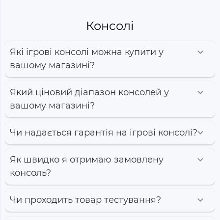
Консолі
Які ігрові консолі можна купити у
вашому магазині?
Який ціновий діапазон консолей у
вашому магазині?
Чи надається гарантія на ігрові консолі?
Як швидко я отримаю замовлену
консоль?
Чи проходить товар тестування?