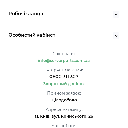
Робочі станції
Особистий кабінет
Співпраця:
info@serverparts.com.ua
Інтернет магазин:
0800 311 307
Зворотний дзвінок
Прийом заявок:
Цілодобово
Адреса магазину:
м. Київ, вул. Кониського, 26
Час роботи: