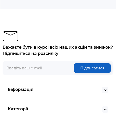
Бажаєте бути в курсі всіх наших акцій та знижок?
Підпишіться на розсилку
Підписатися
Інформація
Категорії