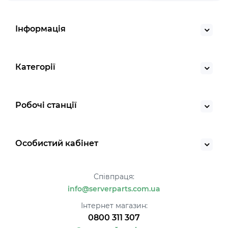
Інформація
Категорії
Робочі станції
Особистий кабінет
Співпраця:
info@serverparts.com.ua
Інтернет магазин:
0800 311 307