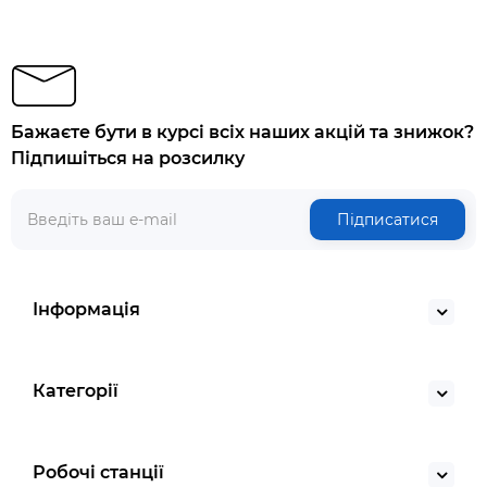
Бажаєте бути в курсі всіх наших акцій та знижок?
Підпишіться на розсилку
Підписатися
Інформація
Категорії
Робочі станції