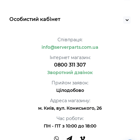
Особистий кабінет
Співпраця:
info@serverparts.com.ua
Інтернет магазин:
0800 311 307
Зворотний дзвінок
Прийом заявок:
Цілодобово
Адреса магазину:
м. Київ, вул. Кониського, 26
Час роботи:
ПН - ПТ з 10:00 до 18:00