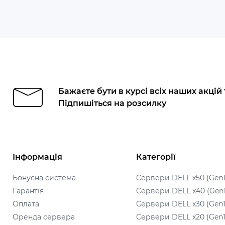
Бажаєте бути в курсі всіх наших акцій
Підпишіться на розсилку
Інформація
Категорії
Бонусна система
Сервери DELL x50 (Gen1
Гарантія
Сервери DELL x40 (Gen
Оплата
Сервери DELL x30 (Gen1
Оренда сервера
Сервери DELL x20 (Gen1