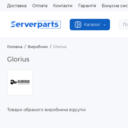
Доставка
Оплата
Контакти
Гарантія
Бонусна си
Каталог
Головна
Виробник
Glorius
Glorius
Товари обраного виробника відсутні