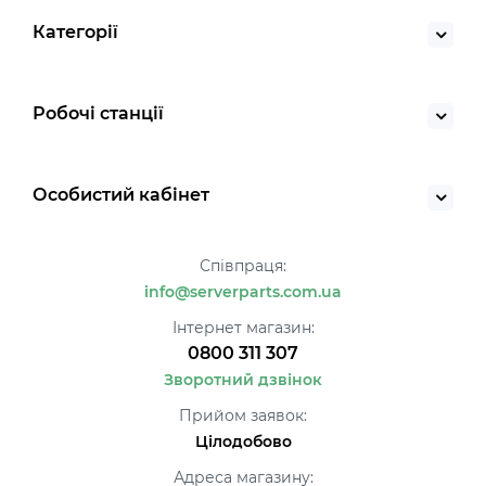
Категорії
Робочі станції
Особистий кабінет
Співпраця:
info@serverparts.com.ua
Інтернет магазин:
0800 311 307
Зворотний дзвінок
Прийом заявок:
Цілодобово
Адреса магазину: