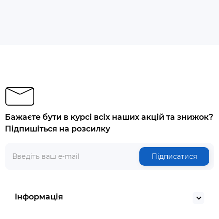
Бажаєте бути в курсі всіх наших акцій та знижок?
Підпишіться на розсилку
Підписатися
Інформація