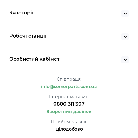
Категорії
Робочі станції
Особистий кабінет
Співпраця:
info@serverparts.com.ua
Інтернет магазин:
0800 311 307
Зворотний дзвінок
Прийом заявок:
Цілодобово