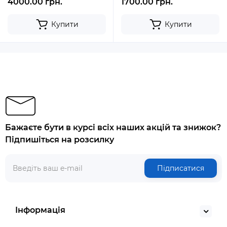
4000.00 грн.
1700.00 грн.
Купити
Купити
Бажаєте бути в курсі всіх наших акцій та знижок?
Підпишіться на розсилку
Підписатися
Інформація