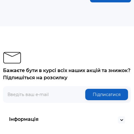
Бажаєте бути в курсі всіх наших акцій та знижок?
Підпишіться на розсилку
Підписатися
Інформація