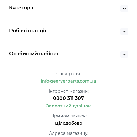
Категорії
Робочі станції
Особистий кабінет
Співпраця:
info@serverparts.com.ua
Інтернет магазин:
0800 311 307
Зворотний дзвінок
Прийом заявок:
Цілодобово
Адреса магазину: