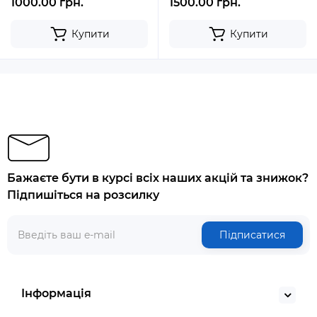
1000.00 грн.
1500.00 грн.
Купити
Купити
Бажаєте бути в курсі всіх наших акцій та знижок?
Підпишіться на розсилку
Підписатися
Інформація