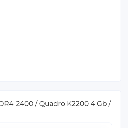
DDR4-2400 / Quadro K2200 4 Gb /