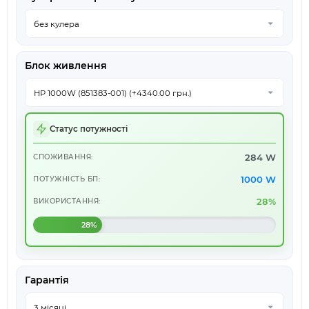
Блок живлення
Статус потужності
284 W
СПОЖИВАННЯ:
1000 W
ПОТУЖНІСТЬ БП:
28%
ВИКОРИСТАННЯ:
28%
Гарантія