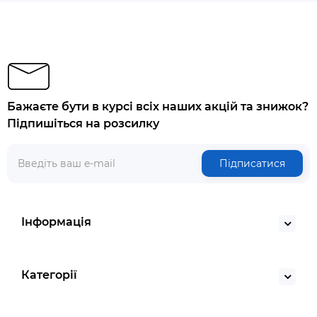
Бажаєте бути в курсі всіх наших акцій та знижок?
Підпишіться на розсилку
Підписатися
Інформація
Категорії