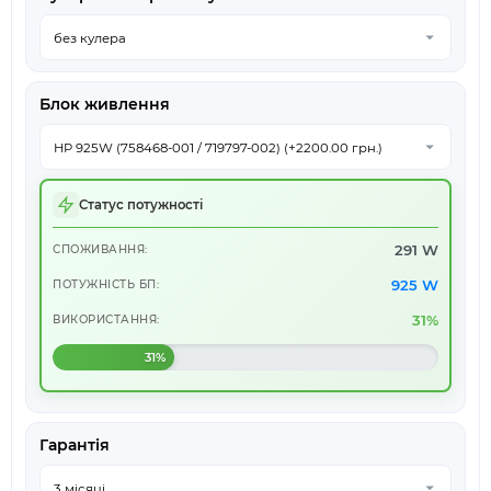
Блок живлення
Статус потужності
291 W
СПОЖИВАННЯ:
925 W
ПОТУЖНІСТЬ БП:
31%
ВИКОРИСТАННЯ:
31%
Гарантія