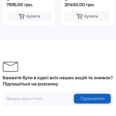
7935.00 грн.
20400.00 грн.
Купити
Купити
Бажаєте бути в курсі всіх наших акцій та знижок?
Підпишіться на розсилку
Підписатися