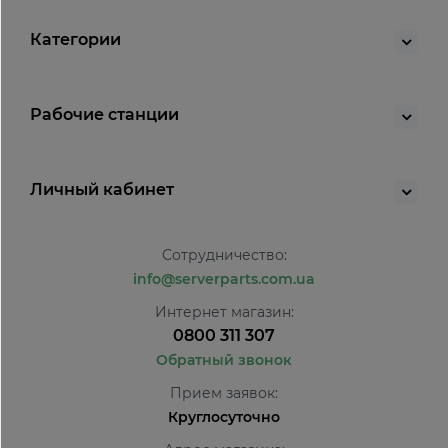
Категории
Рабочие станции
Личный кабинет
Сотрудничество:
info@serverparts.com.ua
Интернет магазин:
0800 311 307
Обратный звонок
Прием заявок:
Круглосуточно