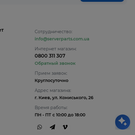
ет
Сотрудничество:
info@serverparts.com.ua
Интернет магазин:
0800 311 307
Обратный звонок
Прием заявок:
Круглосуточно
Адрес магазина:
г. Киев, ул. Кониського, 26
Время работы:
ПН - ПТ с 10:00 до 18:00