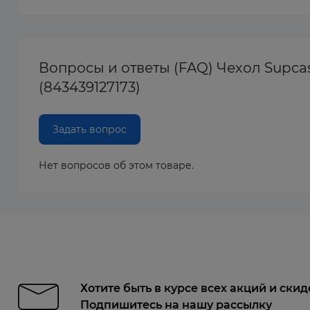
Вопросы и ответы (FAQ) Чехол Supcase 
(843439127173)
Задать вопрос
Нет вопросов об этом товаре.
Хотите быть в курсе всех акций и скид
Подпишитесь на нашу рассылку