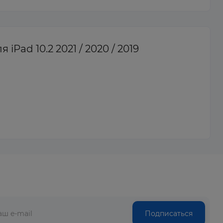
Pad 10.2 2021 / 2020 / 2019
Подписаться