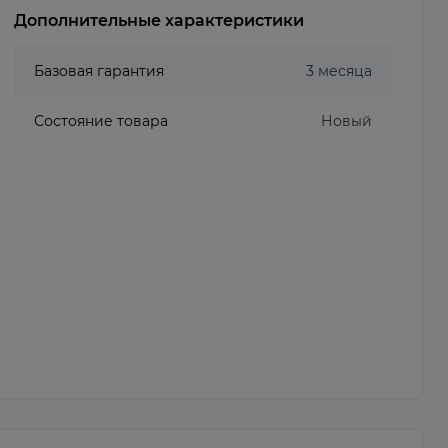
Дополнительные характеристики
Базовая гарантия
3 месяца
Состояние товара
Новый