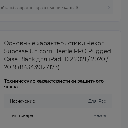
 Обмен/возврат товара в течение 14 дней.
Основные характеристики Чехол
Supcase Unicorn Beetle PRO Rugged
Case Black для iPad 10.2 2021 / 2020 /
2019 (843439127173)
Технические характеристики защитного
чехла
Назначение
Для IPad
Тип товара
Чехол