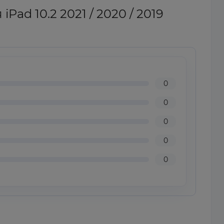
ad 10.2 2021 / 2020 / 2019
0
0
0
0
0