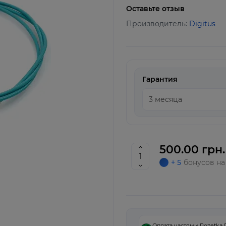
Оставьте отзыв
Производитель:
Digitus
Гарантия
500.00 грн.
+ 5
бонусов на
Оплата частями Rozetka 