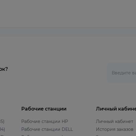
ок?
Рабочие станции
Личный кабин
5)
Рабочие станции HP
Личный кабинет
14)
Рабочие станции DELL
История заказов