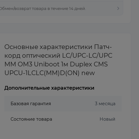
 Обмен/возврат товара в течение 14 дней.
Основные характеристики Патч-
корд оптический LC/UPC-LC/UPC
MM OM3 Uniboot 1м Duplex CMS
UPCU-1LCLC(MM)D(ON) new
Дополнительные характеристики
Базовая гарантия
3 месяца
Состояние товара
Новый