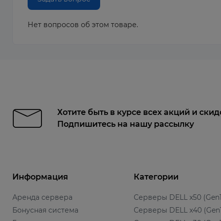
Нет вопросов об этом товаре.
Хотите быть в курсе всех акций и скид
Подпишитесь на нашу рассылку
Информация
Категории
Аренда сервера
Серверы DELL x50 (Gen1
Бонусная система
Серверы DELL x40 (Gen