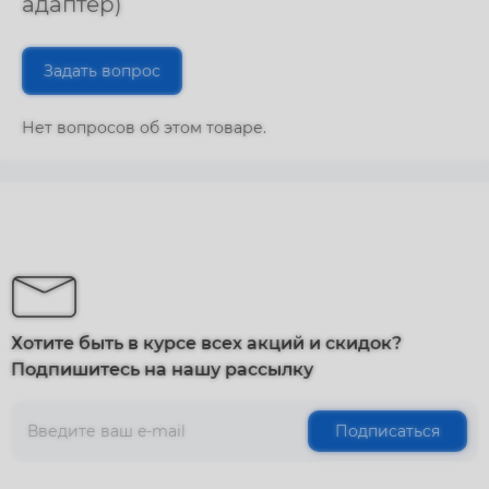
адаптер)
Задать вопрос
Нет вопросов об этом товаре.
Хотите быть в курсе всех акций и скидок?
Подпишитесь на нашу рассылку
Подписаться