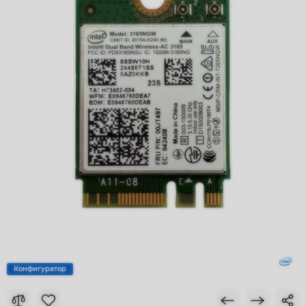
Конфигуратор