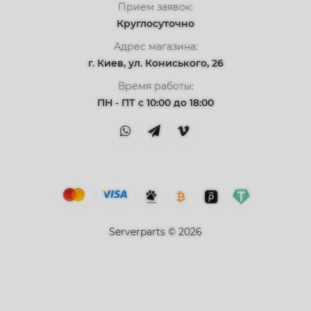
Прием заявок:
Круглосуточно
Адрес магазина:
г. Киев, ул. Кониського, 26
Время работы:
ПН - ПТ с 10:00 до 18:00
Serverparts © 2026