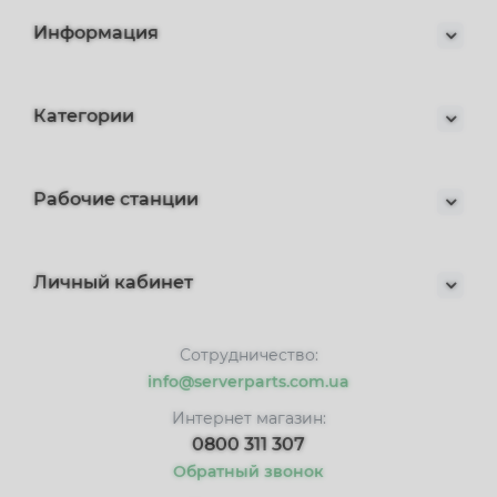
Информация
Категории
Рабочие станции
Личный кабинет
Сотрудничество:
info@serverparts.com.ua
Интернет магазин:
0800 311 307
Обратный звонок