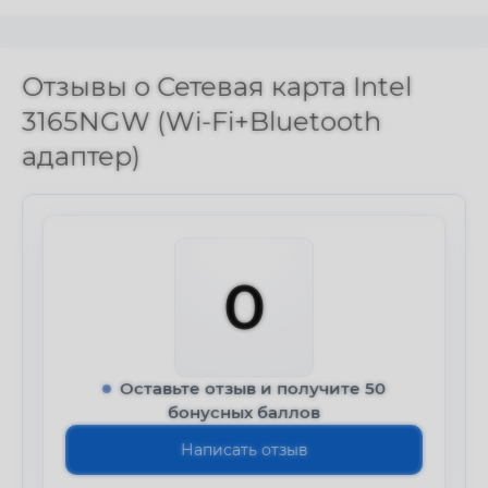
Отзывы о Сетевая карта Intel
3165NGW (Wi-Fi+Bluetooth
адаптер)
0
Оставьте отзыв и получите 50
бонусных баллов
Написать отзыв