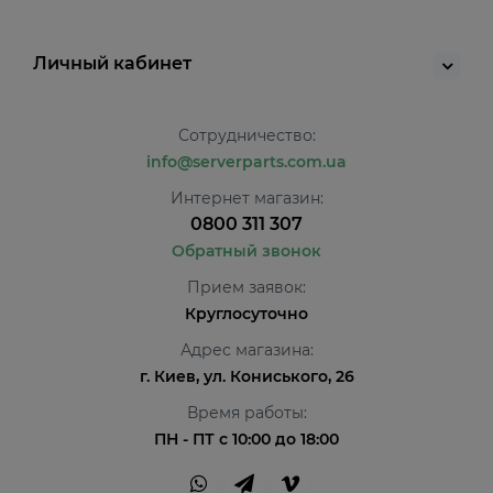
Личный кабинет
Сотрудничество:
info@serverparts.com.ua
Интернет магазин:
0800 311 307
Обратный звонок
Прием заявок:
Круглосуточно
Адрес магазина:
г. Киев, ул. Кониського, 26
Время работы:
ПН - ПТ с 10:00 до 18:00