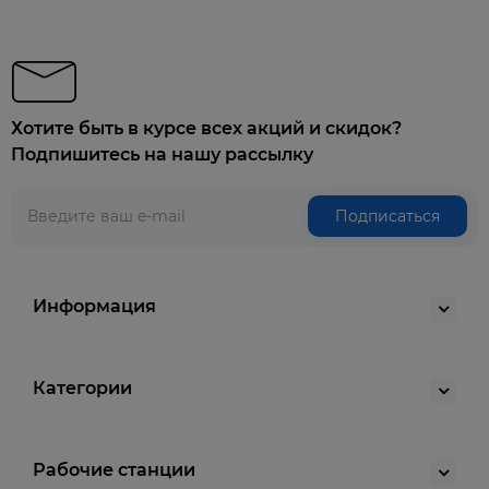
Хотите быть в курсе всех акций и скидок?
Подпишитесь на нашу рассылку
Подписаться
Информация
Категории
Рабочие станции