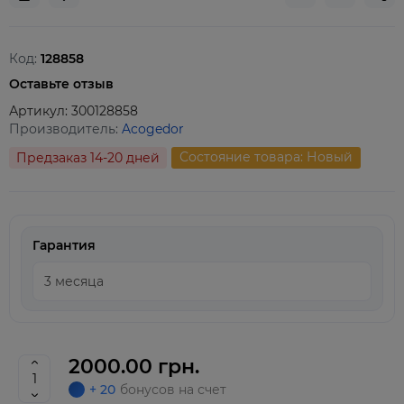
Код:
128858
Оставьте отзыв
Артикул:
300128858
Производитель:
Acogedor
Состояние товара: Новый
Предзаказ 14-20 дней
Гарантия
2000.00 грн.
+ 20
бонусов на счет