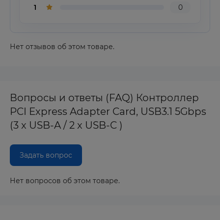
1
0
Нет отзывов об этом товаре.
Вопросы и ответы (FAQ) Контроллер
PCI Express Adapter Card, USB3.1 5Gbps
(3 x USB-A / 2 x USB-C )
Задать вопрос
Нет вопросов об этом товаре.