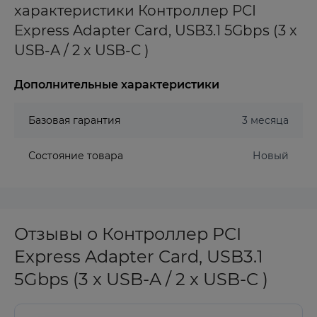
характеристики Контроллер PCI
Express Adapter Card, USB3.1 5Gbps (3 x
USB-A / 2 x USB-C )
Дополнительные характеристики
Базовая гарантия
3 месяца
Состояние товара
Новый
Отзывы о Контроллер PCI
Express Adapter Card, USB3.1
5Gbps (3 x USB-A / 2 x USB-C )