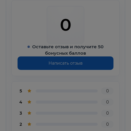
0
Оставьте отзыв и получите 50
бонусных баллов
Написать отзыв
5
0
4
0
3
0
2
0