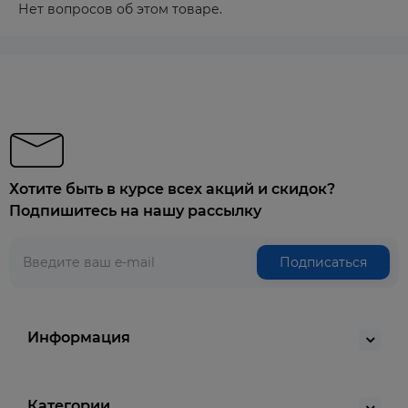
Нет вопросов об этом товаре.
Хотите быть в курсе всех акций и скидок?
Подпишитесь на нашу рассылку
Подписаться
Информация
Категории