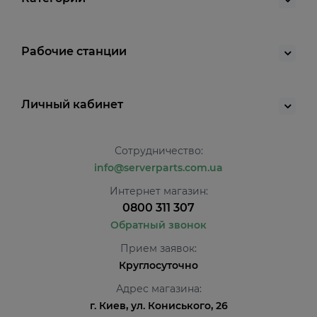
Рабочие станции
Личный кабинет
Сотрудничество:
info@serverparts.com.ua
Интернет магазин:
0800 311 307
Обратный звонок
Прием заявок:
Круглосуточно
Адрес магазина:
г. Киев, ул. Кониського, 26