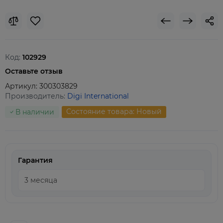
Код:
102929
Оставьте отзыв
Артикул:
300303829
Производитель:
Digi International
Состояние товара: Новый
В наличии
Гарантия