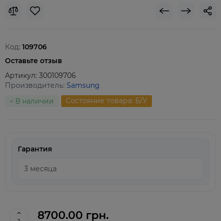
Код:
109706
Оставьте отзыв
Артикул:
300109706
Производитель:
Samsung
Состояние товара: Б/У
В наличии
Гарантия
8700.00 грн.