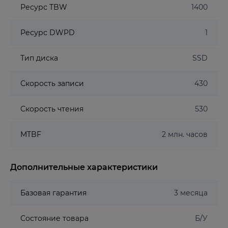
Ресурс TBW
1400
Ресурс DWPD
1
Тип диска
SSD
Скорость записи
430
Скорость чтения
530
MTBF
2 млн. часов
Дополнительные характеристики
Базовая гарантия
3 месяца
Состояние товара
Б/У