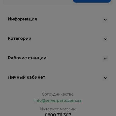
Информация
Категории
Рабочие станции
Личный кабинет
Сотрудничество:
info@serverparts.com.ua
Интернет магазин:
0800 311 307