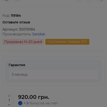
Код:
119184
Оставьте отзыв
Артикул:
300119184
Производитель:
Sandisk
Состояние товара: Б/У
Предзаказ 14-20 дней
Гарантия
920.00 грн.
+ 9
бонусов на счет