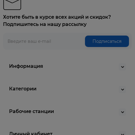
Хотите быть в курсе всех акций и скидок?
Подпишитесь на нашу рассылку
Подписаться
Информация
Категории
Рабочие станции
Личный кабинет