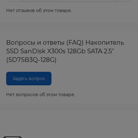
Нет отзывов об этом товаре.
Вопросы и ответы (FAQ) Накопитель
SSD SanDisk X300s 128Gb SATA 2.5"
(SD7SB3Q-128G)
Задать вопрос
Нет вопросов об этом товаре.