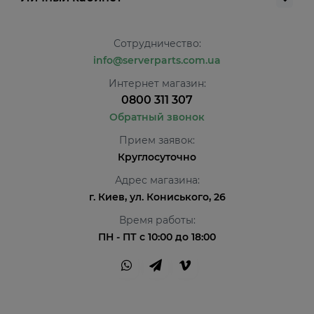
Сотрудничество:
info@serverparts.com.ua
Интернет магазин:
0800 311 307
Обратный звонок
Прием заявок:
Круглосуточно
Адрес магазина:
г. Киев, ул. Кониського, 26
Время работы:
ПН - ПТ с 10:00 до 18:00