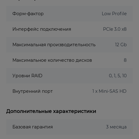
Форм-фактор
Low Profile
Интерфейс подключения
PCIe 3.0 x8
Максимальная производительность
12 Gb
Максимальное количество дисков
8
Уровни RAID
0, 1, 5, 10
Внутренний порт
1 x Mini-SAS HD
Дополнительные характеристики
Базовая гарантия
3 месяца