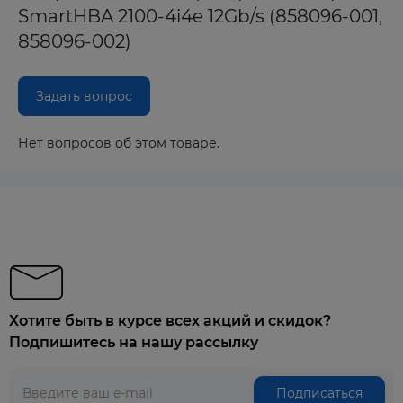
SmartHBA 2100-4i4e 12Gb/s (858096-001,
858096-002)
Задать вопрос
Нет вопросов об этом товаре.
Хотите быть в курсе всех акций и скидок?
Подпишитесь на нашу рассылку
Подписаться