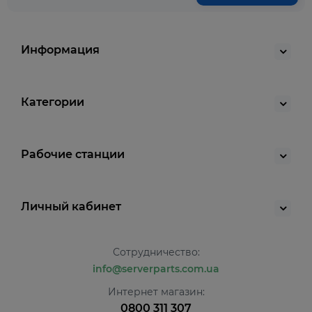
Информация
Категории
Рабочие станции
Личный кабинет
Сотрудничество:
info@serverparts.com.ua
Интернет магазин:
0800 311 307