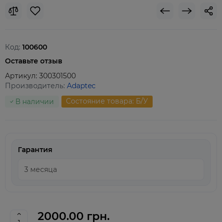
Код:
100600
Оставьте отзыв
Артикул:
300301500
Производитель:
Adaptec
Состояние товара: Б/У
В наличии
Гарантия
2000.00 грн.