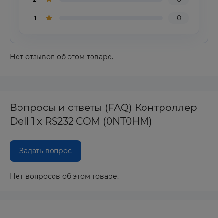
1
0
Нет отзывов об этом товаре.
Вопросы и ответы (FAQ) Контроллер
Dell 1 x RS232 COM (0NT0HM)
Задать вопрос
Нет вопросов об этом товаре.