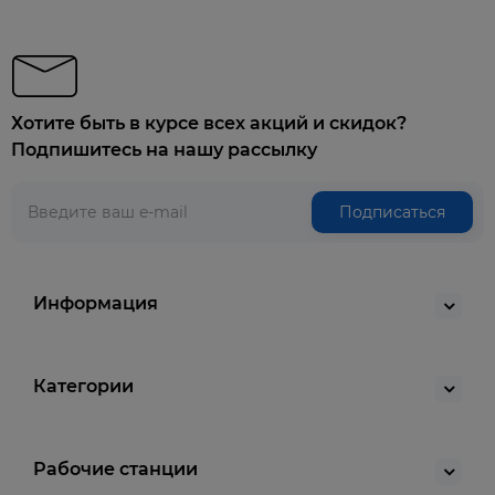
Хотите быть в курсе всех акций и скидок?
Подпишитесь на нашу рассылку
Подписаться
Информация
Категории
Рабочие станции