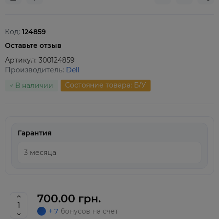
Код:
124859
Оставьте отзыв
Артикул:
300124859
Производитель:
Dell
Состояние товара: Б/У
В наличии
Гарантия
700.00 грн.
+ 7
бонусов на счет