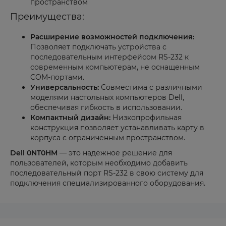
пространством
Преимущества:
Расширение возможностей подключения:
Позволяет подключать устройства с
последовательным интерфейсом RS-232 к
современным компьютерам, не оснащенным
COM-портами.
Универсальность:
Совместима с различными
моделями настольных компьютеров Dell,
обеспечивая гибкость в использовании.
Компактный дизайн:
Низкопрофильная
конструкция позволяет устанавливать карту в
корпуса с ограниченным пространством.
Dell 0NT0HM
— это надежное решение для
пользователей, которым необходимо добавить
последовательный порт RS-232 в свою систему для
подключения специализированного оборудования.