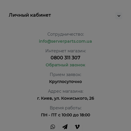
Личный кабинет
Сотрудничество:
info@serverparts.com.ua
Интернет магазин:
0800 311 307
Обратный звонок
Прием заявок:
Круглосуточно
Адрес магазина:
г. Киев, ул. Кониського, 26
Время работы:
ПН - ПТ с 10:00 до 18:00