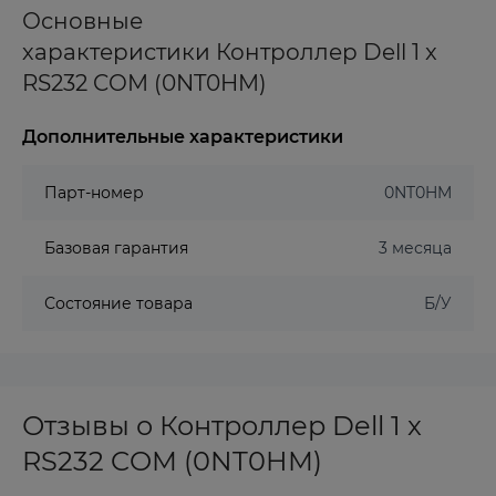
Основные
характеристики Контроллер Dell 1 x
RS232 COM (0NT0HM)
Дополнительные характеристики
Парт-номер
0NT0HM
Базовая гарантия
3 месяца
Состояние товара
Б/У
Отзывы о Контроллер Dell 1 x
RS232 COM (0NT0HM)