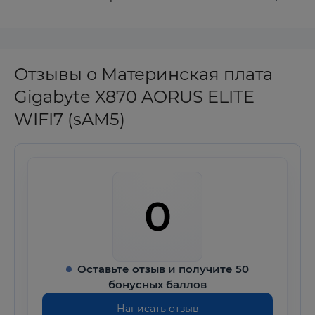
Отзывы о Материнская плата
Gigabyte X870 AORUS ELITE
WIFI7 (sAM5)
0
Оставьте отзыв и получите 50
бонусных баллов
Написать отзыв