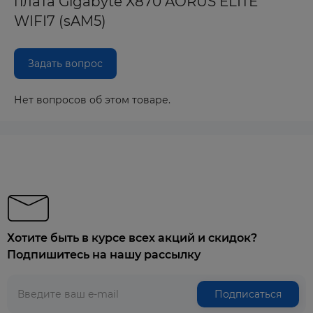
плата Gigabyte X870 AORUS ELITE
WIFI7 (sAM5)
Задать вопрос
Нет вопросов об этом товаре.
Хотите быть в курсе всех акций и скидок?
Подпишитесь на нашу рассылку
Подписаться