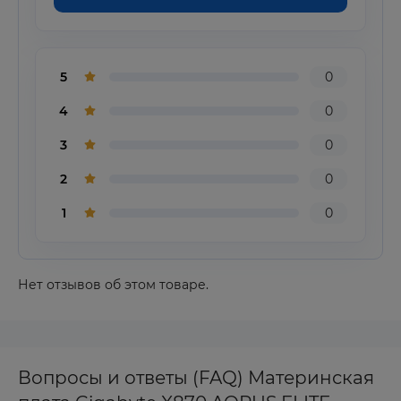
5
0
4
0
3
0
2
0
1
0
Нет отзывов об этом товаре.
Вопросы и ответы (FAQ) Материнская