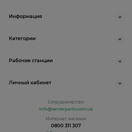
Информация
Категории
Рабочие станции
Личный кабинет
Сотрудничество:
info@serverparts.com.ua
Интернет магазин:
0800 311 307