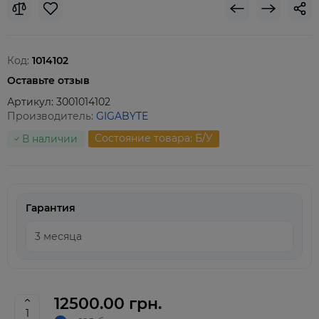
Код:
1014102
Оставьте отзыв
Артикул:
3001014102
Производитель:
GIGABYTE
Состояние товара: Б/У
В наличии
Гарантия
12500.00 грн.