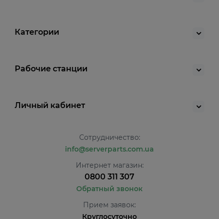
Категории
Рабочие станции
Личный кабинет
Сотрудничество:
info@serverparts.com.ua
Интернет магазин:
0800 311 307
Обратный звонок
Прием заявок:
Круглосуточно