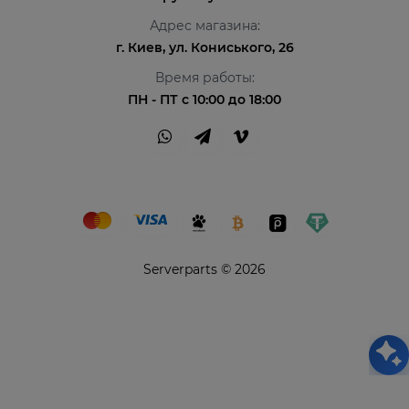
Адрес магазина:
г. Киев, ул. Кониського, 26
Время работы:
ПН - ПТ с 10:00 до 18:00
Serverparts © 2026