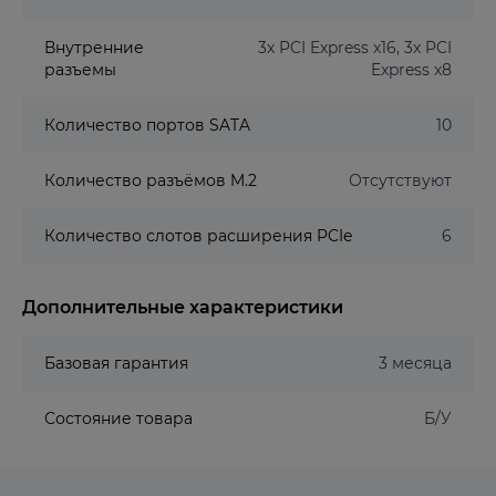
Внутренние
3x PCI Express x16, 3x PCI
разъемы
Express x8
Количество портов SATA
10
Количество разъёмов M.2
Отсутствуют
Количество слотов расширения PCIe
6
Дополнительные характеристики
Базовая гарантия
3 месяца
Состояние товара
Б/У