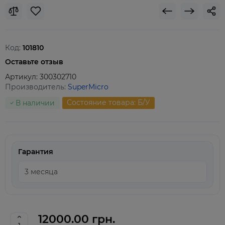
Код:
101810
Оставьте отзыв
Артикул:
300302710
Производитель:
SuperMicro
Состояние товара: Б/У
В наличии
Гарантия
12000.00 грн.