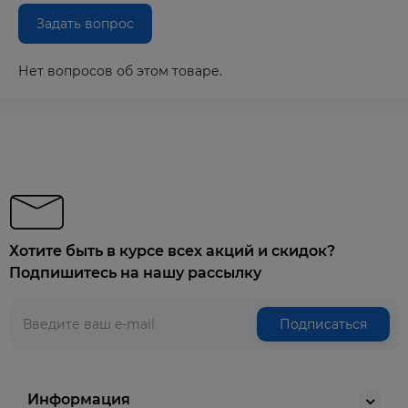
Задать вопрос
Нет вопросов об этом товаре.
Хотите быть в курсе всех акций и скидок?
Подпишитесь на нашу рассылку
Подписаться
Информация