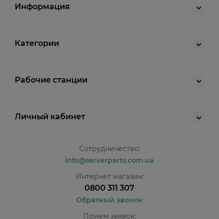
Информация
Категории
Рабочие станции
Личный кабинет
Сотрудничество:
info@serverparts.com.ua
Интернет магазин:
0800 311 307
Обратный звонок
Прием заявок: