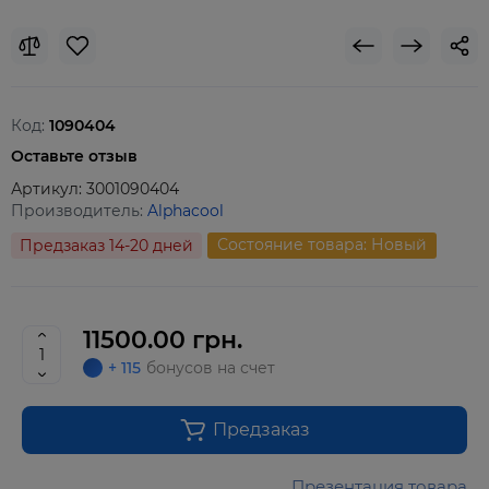
Код:
1090404
Оставьте отзыв
Артикул:
3001090404
Производитель:
Alphacool
Состояние товара: Новый
Предзаказ 14-20 дней
11500.00 грн.
+ 115
бонусов на счет
Предзаказ
Презентация товара