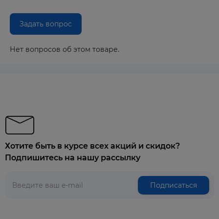
Задать вопрос
Нет вопросов об этом товаре.
Хотите быть в курсе всех акций и скидок?
Подпишитесь на нашу рассылку
Подписаться