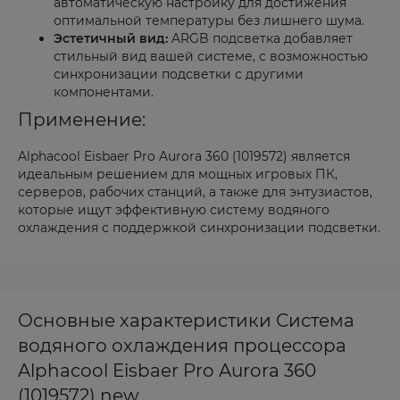
автоматическую настройку для достижения
оптимальной температуры без лишнего шума.
Эстетичный вид:
ARGB подсветка добавляет
стильный вид вашей системе, с возможностью
синхронизации подсветки с другими
компонентами.
Применение:
Alphacool Eisbaer Pro Aurora 360 (1019572) является
идеальным решением для мощных игровых ПК,
серверов, рабочих станций, а также для энтузиастов,
которые ищут эффективную систему водяного
охлаждения с поддержкой синхронизации подсветки.
Основные характеристики Система
водяного охлаждения процессора
Alphacool Eisbaer Pro Aurora 360
(1019572) new