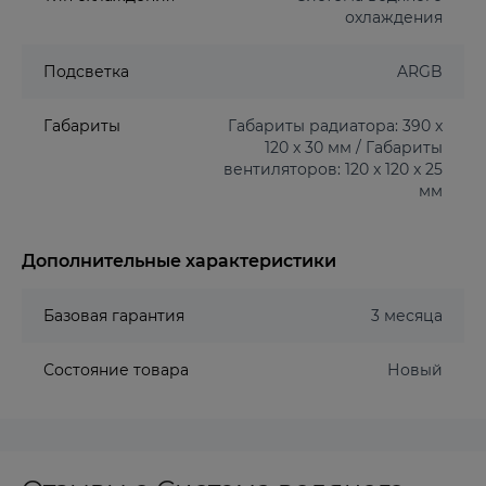
охлаждения
Подсветка
ARGB
Габариты
Габариты радиатора: 390 x
120 x 30 мм / Габариты
вентиляторов: 120 x 120 x 25
мм
Дополнительные характеристики
Базовая гарантия
3 месяца
Состояние товара
Новый