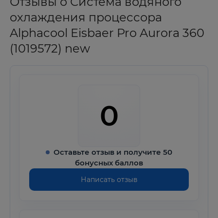
Отзывы о Система водяного
охлаждения процессора
Alphacool Eisbaer Pro Aurora 360
(1019572) new
0
Оставьте отзыв и получите 50
бонусных баллов
Написать отзыв