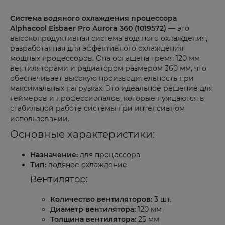
Система водяного охлаждения процессора
Alphacool Eisbaer Pro Aurora 360 (1019572)
— это
высокопродуктивная система водяного охлаждения,
разработанная для эффективного охлаждения
мощных процессоров. Она оснащена тремя 120 мм
вентиляторами и радиатором размером 360 мм, что
обеспечивает высокую производительность при
максимальных нагрузках. Это идеальное решение для
геймеров и профессионалов, которые нуждаются в
стабильной работе системы при интенсивном
использовании.
Основные характеристики:
Назначение:
для процессора
Тип:
водяное охлаждение
Вентилятор:
Количество вентиляторов:
3 шт.
Диаметр вентилятора:
120 мм
Толщина вентилятора:
25 мм