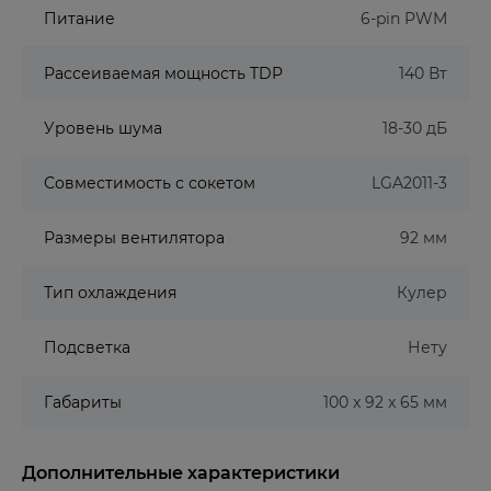
Питание
6-pin PWM
Рассеиваемая мощность TDP
140 Вт
Уровень шума
18-30 дБ
Совместимость с сокетом
LGA2011-3
Размеры вентилятора
92 мм
Тип охлаждения
Кулер
Подсветка
Нету
Габариты
100 x 92 x 65 мм
Дополнительные характеристики