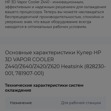
HP 3D Vapor Cooler Z440 - инновационным,
эффективным и надежным решением для охлаждения
вашего процессора. Теперь вы можете наслаждаться
беспрецедентной производительностью, спокойно и
уверенно зная, что ваше оборудование всегда
находится в оптимальных рабочих условиях.
Основные характеристики Кулер HP
3D VAPOR COOLER
Z440/Z640/Z420/Z620 Heatsink (828230-
001, 781907-001)
Технические характеристики систем
охлаждения
Назначение
Для рабочей станции