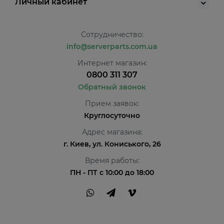
Личный кабинет
Сотрудничество:
info@serverparts.com.ua
Интернет магазин:
0800 311 307
Обратный звонок
Прием заявок:
Круглосуточно
Адрес магазина:
г. Киев, ул. Кониського, 26
Время работы:
ПН - ПТ с 10:00 до 18:00