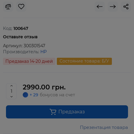
Код:
100647
Оставьте отзыв
Артикул:
300301547
Производитель:
HP
Состояние товара: Б/У
Предзаказ 14-20 дней
2990.00 грн.
+ 29
бонусов на счет
Предзаказ
Презентация товара