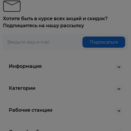
Хотите быть в курсе всех акций и скидок?
Подпишитесь на нашу рассылку
Подписаться
Информация
Категории
Рабочие станции