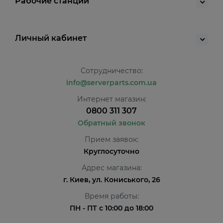
Рабочие станции
Личный кабинет
Сотрудничество:
info@serverparts.com.ua
Интернет магазин:
0800 311 307
Обратный звонок
Прием заявок:
Круглосуточно
Адрес магазина:
г. Киев, ул. Кониського, 26
Время работы:
ПН - ПТ с 10:00 до 18:00