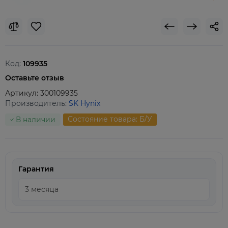
Код:
109935
Оставьте отзыв
Артикул:
300109935
Производитель:
SK Hynix
Состояние товара: Б/У
В наличии
Гарантия