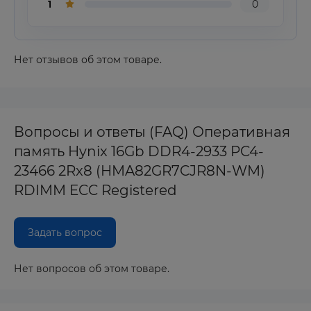
1
0
Нет отзывов об этом товаре.
Вопросы и ответы (FAQ) Оперативная
память Hynix 16Gb DDR4-2933 PC4-
23466 2Rx8 (HMA82GR7CJR8N-WM)
RDIMM ECC Registered
Задать вопрос
Нет вопросов об этом товаре.