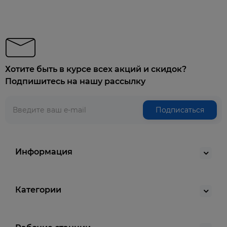
Хотите быть в курсе всех акций и скидок?
Подпишитесь на нашу рассылку
Подписаться
Информация
Категории