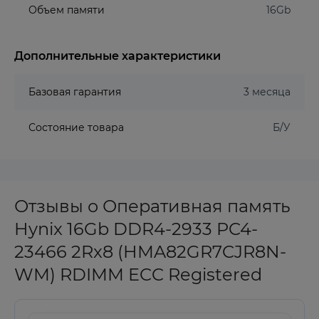
Объем памяти
16Gb
Дополнительные характеристики
Базовая гарантия
3 месяца
Состояние товара
Б/У
Отзывы о Оперативная память
Hynix 16Gb DDR4-2933 PC4-
23466 2Rx8 (HMA82GR7CJR8N-
WM) RDIMM ECC Registered