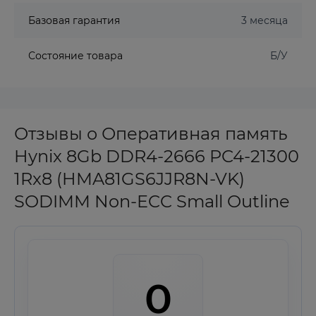
Базовая гарантия
3 месяца
Состояние товара
Б/У
Отзывы о Оперативная память
Hynix 8Gb DDR4-2666 PC4-21300
1Rx8 (HMA81GS6JJR8N-VK)
SODIMM Non-ECC Small Outline
0