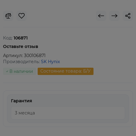
Код:
106871
Оставьте отзыв
Артикул:
300106871
Производитель:
SK Hynix
Состояние товара: Б/У
В наличии
Гарантия