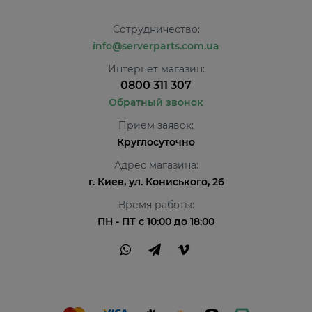
Сотрудничество:
info@serverparts.com.ua
Интернет магазин:
0800 311 307
Обратный звонок
Прием заявок:
Круглосуточно
Адрес магазина:
г. Киев, ул. Кониського, 26
Время работы:
ПН - ПТ с 10:00 до 18:00