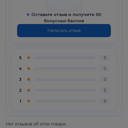
Оставьте отзыв и получите 50
бонусных баллов
Написать отзыв
5
0
4
0
3
0
2
0
1
0
Нет отзывов об этом товаре.