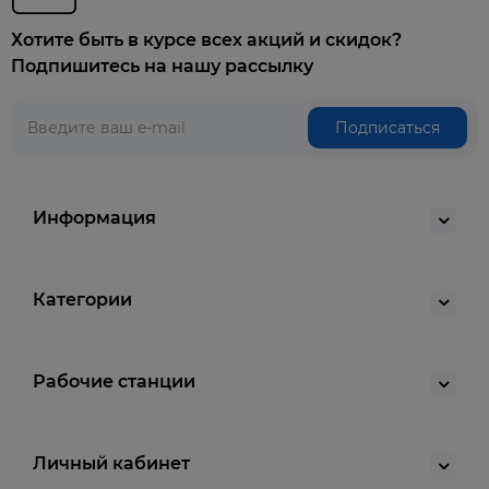
Хотите быть в курсе всех акций и скидок?
Подпишитесь на нашу рассылку
Подписаться
Информация
Категории
Рабочие станции
Личный кабинет