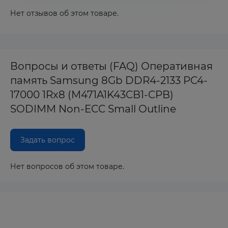
Нет отзывов об этом товаре.
Вопросы и ответы (FAQ) Оперативная
память Samsung 8Gb DDR4-2133 PC4-
17000 1Rx8 (M471A1K43CB1-CPB)
SODIMM Non-ECC Small Outline
Задать вопрос
Нет вопросов об этом товаре.