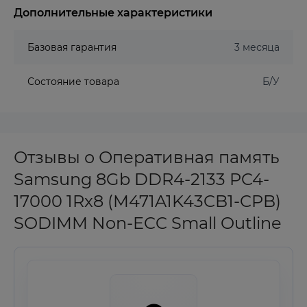
Дополнительные характеристики
Базовая гарантия
3 месяца
Состояние товара
Б/У
Отзывы о Оперативная память
Samsung 8Gb DDR4-2133 PC4-
17000 1Rx8 (M471A1K43CB1-CPB)
SODIMM Non-ECC Small Outline