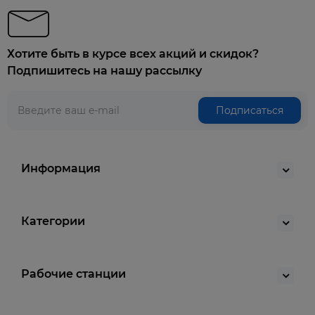
Хотите быть в курсе всех акций и скидок?
Подпишитесь на нашу рассылку
Подписаться
Информация
Категории
Рабочие станции