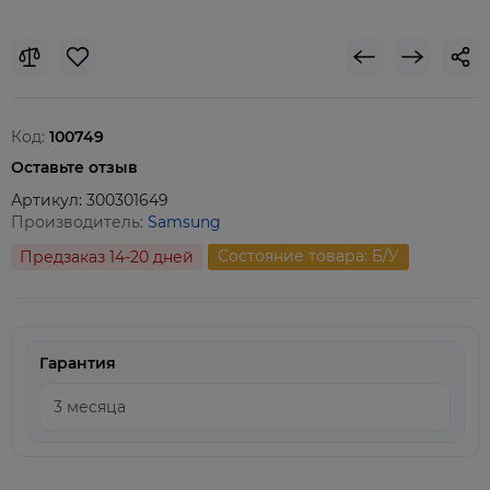
Код:
100749
Оставьте отзыв
Артикул:
300301649
Производитель:
Samsung
Состояние товара: Б/У
Предзаказ 14-20 дней
Гарантия