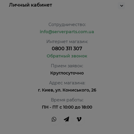
Личный кабинет
Сотрудничество:
info@serverparts.com.ua
Интернет магазин:
0800 311 307
Обратный звонок
Прием заявок:
Круглосуточно
Адрес магазина:
г. Киев, ул. Кониського, 26
Время работы:
ПН - ПТ с 10:00 до 18:00