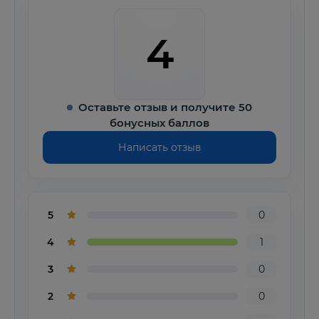
4
Оставьте отзыв и получите 50
бонусных баллов
Написать отзыв
5
0
4
1
3
0
2
0