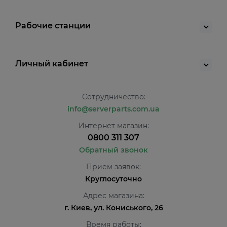
Рабочие станции
Личный кабинет
Сотрудничество:
info@serverparts.com.ua
Интернет магазин:
0800 311 307
Обратный звонок
Прием заявок:
Круглосуточно
Адрес магазина:
г. Киев, ул. Кониського, 26
Время работы: