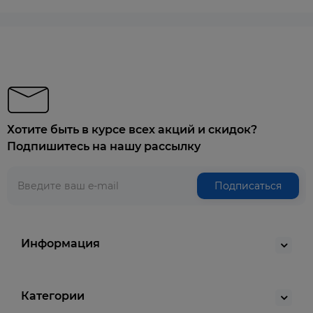
Хотите быть в курсе всех акций и скидок?
Подпишитесь на нашу рассылку
Подписаться
Информация
Категории