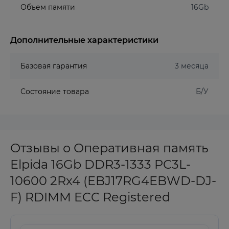
Объем памяти
16Gb
Дополнительные характеристики
Базовая гарантия
3 месяца
Состояние товара
Б/У
Отзывы о Оперативная память
Elpida 16Gb DDR3-1333 PC3L-
10600 2Rx4 (EBJ17RG4EBWD-DJ-
F) RDIMM ECC Registered