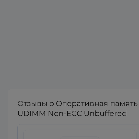
Отзывы о Оперативная память 
UDIMM Non-ECC Unbuffered