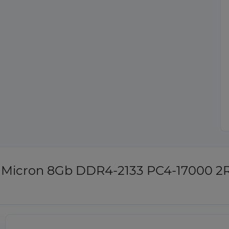
Micron 8Gb DDR4-2133 PC4-17000 2