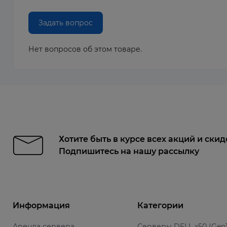
Задать вопрос
Нет вопросов об этом товаре.
Хотите быть в курсе всех акций и скид
Подпишитесь на нашу рассылку
Информация
Категории
Аренда сервера
Серверы DELL x50 (Gen1