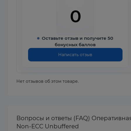
0
Оставьте отзыв и получите 50
бонусных баллов
Написать отзыв
Нет отзывов об этом товаре.
Вопросы и ответы (FAQ) Оперативная
Non-ECC Unbuffered