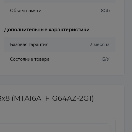
Объем памяти
8Gb
Дополнительные характеристики
Базовая гарантия
3 месяца
Состояние товара
Б/У
Rx8 (MTA16ATF1G64AZ-2G1)