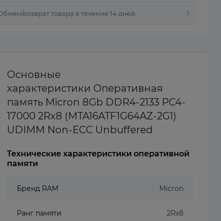
 Обмен/возврат товара в течение 14 дней.
Основные
характеристики Оперативная
память Micron 8Gb DDR4-2133 PC4-
17000 2Rx8 (MTA16ATF1G64AZ-2G1)
UDIMM Non-ECC Unbuffered
Технические характеристики оперативной
памяти
Бренд RAM
Micron
Ранг памяти
2Rx8