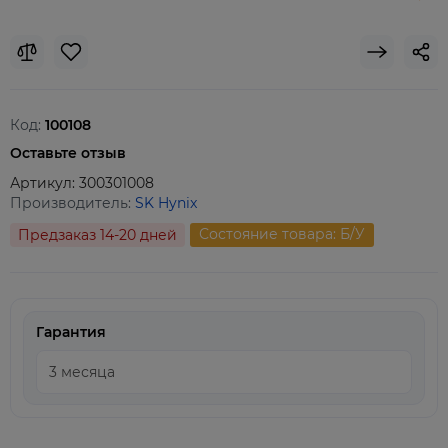
Код:
100108
Оставьте отзыв
Артикул:
300301008
Производитель:
SK Hynix
Состояние товара: Б/У
Предзаказ 14-20 дней
Гарантия