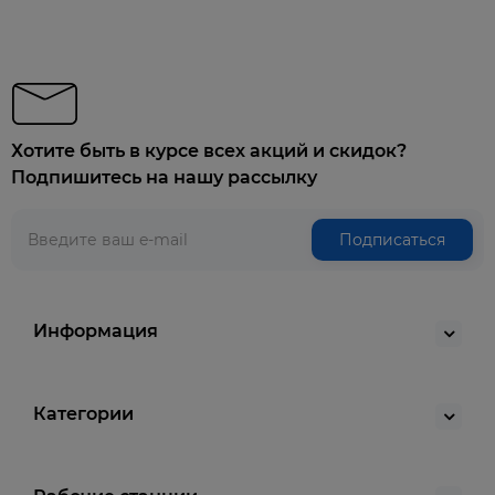
Хотите быть в курсе всех акций и скидок?
Подпишитесь на нашу рассылку
Подписаться
Информация
Категории