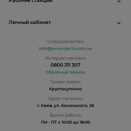
Рабочие станции
Личный кабинет
Сотрудничество:
info@serverparts.com.ua
Интернет магазин:
0800 311 307
Обратный звонок
Прием заявок:
Круглосуточно
Адрес магазина:
г. Киев, ул. Кониського, 26
Время работы:
ПН - ПТ с 10:00 до 18:00