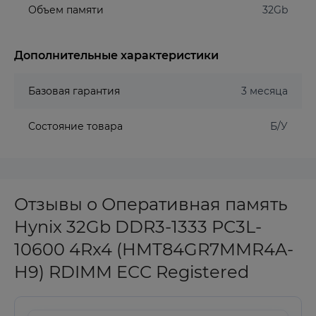
Объем памяти
32Gb
Дополнительные характеристики
Базовая гарантия
3 месяца
Состояние товара
Б/У
Отзывы о Оперативная память
Hynix 32Gb DDR3-1333 PC3L-
10600 4Rx4 (HMT84GR7MMR4A-
H9) RDIMM ECC Registered