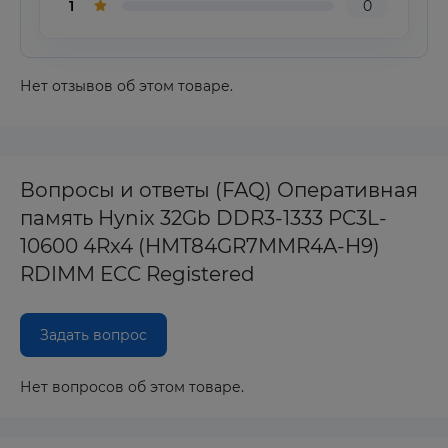
1
0
Нет отзывов об этом товаре.
Вопросы и ответы (FAQ) Оперативная
память Hynix 32Gb DDR3-1333 PC3L-
10600 4Rx4 (HMT84GR7MMR4A-H9)
RDIMM ECC Registered
Задать вопрос
Нет вопросов об этом товаре.