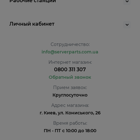
Рабочие станции
Личный кабинет
Сотрудничество:
info@serverparts.com.ua
Интернет магазин:
0800 311 307
Обратный звонок
Прием заявок:
Круглосуточно
Адрес магазина:
г. Киев, ул. Кониського, 26
Время работы:
ПН - ПТ с 10:00 до 18:00