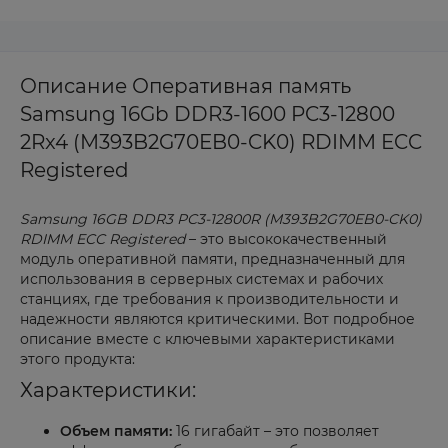
Описание Оперативная память
Samsung 16Gb DDR3-1600 PC3-12800
2Rx4 (M393B2G70EB0-CK0) RDIMM ECC
Registered
Samsung 16GB DDR3 PC3-12800R (M393B2G70EB0-CK0)
RDIMM ECC Registered
– это высококачественный
модуль оперативной памяти, предназначенный для
использования в серверных системах и рабочих
станциях, где требования к производительности и
надежности являются критическими. Вот подробное
описание вместе с ключевыми характеристиками
этого продукта:
Характеристики:
Объем памяти:
16 гигабайт – это позволяет