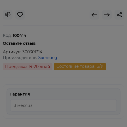
Код:
100414
Оставьте отзыв
Артикул:
300301314
Производитель:
Samsung
Состояние товара: Б/У
Предзаказ 14-20 дней
Гарантия