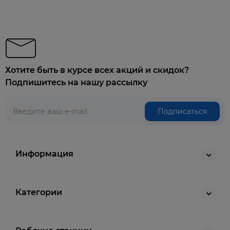
Хотите быть в курсе всех акций и скидок?
Подпишитесь на нашу рассылку
Подписаться
Информация
Категории