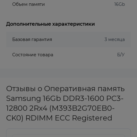
Объем памяти
16Gb
Дополнительные характеристики
Базовая гарантия
3 месяца
Состояние товара
Б/У
Отзывы о Оперативная память
Samsung 16Gb DDR3-1600 PC3-
12800 2Rx4 (M393B2G70EB0-
CK0) RDIMM ECC Registered