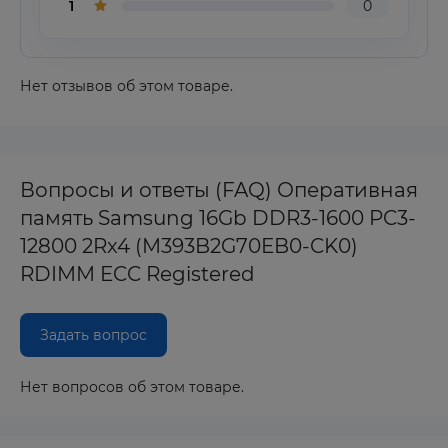
1
0
Нет отзывов об этом товаре.
Вопросы и ответы (FAQ) Оперативная
память Samsung 16Gb DDR3-1600 PC3-
12800 2Rx4 (M393B2G70EB0-CK0)
RDIMM ECC Registered
Задать вопрос
Нет вопросов об этом товаре.