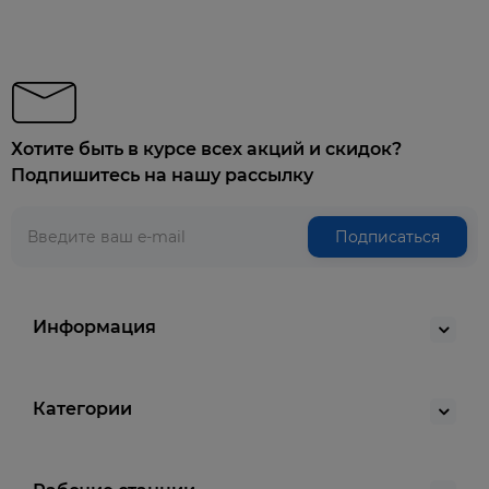
Хотите быть в курсе всех акций и скидок?
Подпишитесь на нашу рассылку
Подписаться
Информация
Категории