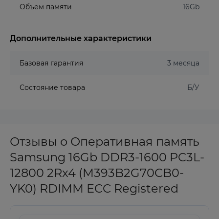
Объем памяти
16Gb
Дополнительные характеристики
Базовая гарантия
3 месяца
Состояние товара
Б/У
Отзывы о Оперативная память
Samsung 16Gb DDR3-1600 PC3L-
12800 2Rx4 (M393B2G70CB0-
YK0) RDIMM ECC Registered