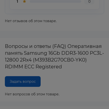
1
0
Нет отзывов об этом товаре.
Вопросы и ответы (FAQ) Оперативная
память Samsung 16Gb DDR3-1600 PC3L-
12800 2Rx4 (M393B2G70CB0-YK0)
RDIMM ECC Registered
Задать вопрос
Нет вопросов об этом товаре.