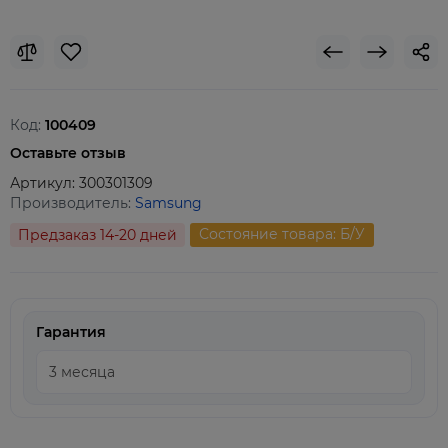
Код:
100409
Оставьте отзыв
Артикул:
300301309
Производитель:
Samsung
Состояние товара: Б/У
Предзаказ 14-20 дней
Гарантия