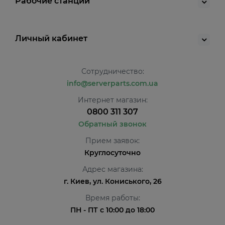
Рабочие станции
Личный кабинет
Сотрудничество:
info@serverparts.com.ua
Интернет магазин:
0800 311 307
Обратный звонок
Прием заявок:
Круглосуточно
Адрес магазина:
г. Киев, ул. Кониського, 26
Время работы:
ПН - ПТ с 10:00 до 18:00