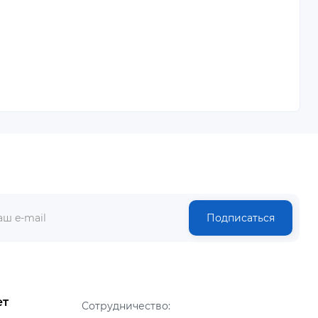
Подписаться
ет
Сотрудничество: