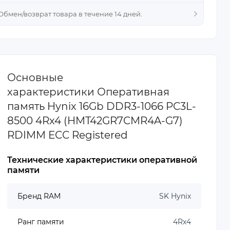
 Обмен/возврат товара в течение 14 дней.
Основные
характеристики Оперативная
память Hynix 16Gb DDR3-1066 PC3L-
8500 4Rx4 (HMT42GR7CMR4A-G7)
RDIMM ECC Registered
Технические характеристики оперативной
памяти
Бренд RAM
SK Hynix
Ранг памяти
4Rx4