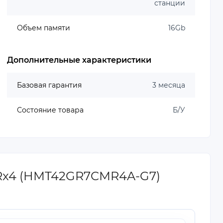
станции
Объем памяти
16Gb
Дополнительные характеристики
Базовая гарантия
3 месяца
Состояние товара
Б/У
4Rx4 (HMT42GR7CMR4A-G7)