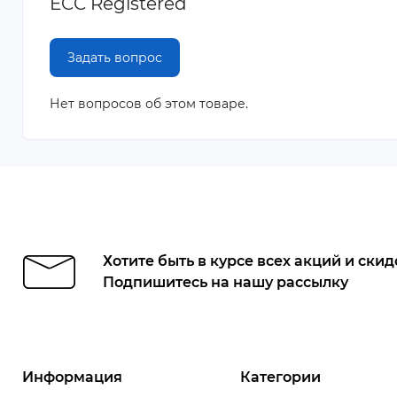
ECC Registered
Задать вопрос
Нет вопросов об этом товаре.
Хотите быть в курсе всех акций и скид
Подпишитесь на нашу рассылку
Информация
Категории