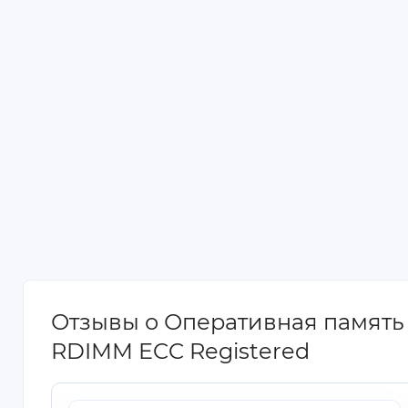
Отзывы о Оперативная память
RDIMM ECC Registered