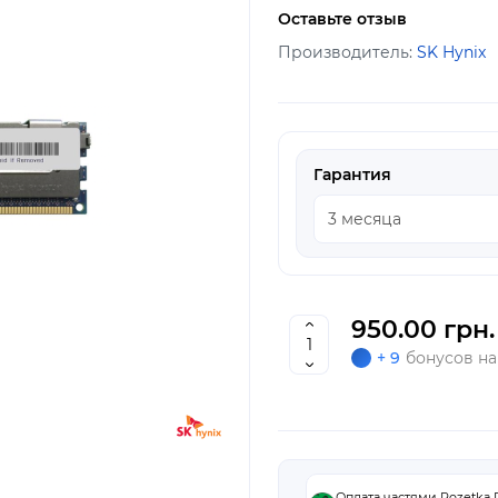
Оставьте отзыв
Производитель:
SK Hynix
Гарантия
950.00 грн.
+ 9
бонусов на
Оплата частями Rozetka 