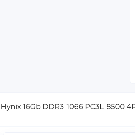
 Hynix 16Gb DDR3-1066 PC3L-8500 