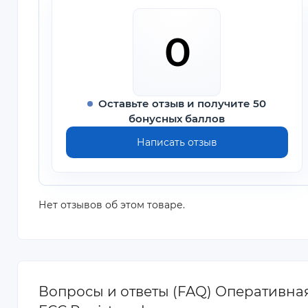
0
Оставьте отзыв и получите 50
бонусных баллов
Написать отзыв
Нет отзывов об этом товаре.
Вопросы и ответы (FAQ) Оперативна