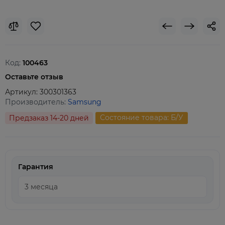
Код:
100463
Оставьте отзыв
Артикул:
300301363
Производитель:
Samsung
Состояние товара: Б/У
Предзаказ 14-20 дней
Гарантия