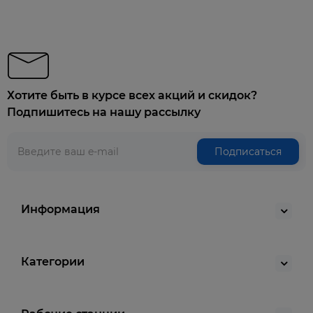
Хотите быть в курсе всех акций и скидок?
Подпишитесь на нашу рассылку
Подписаться
Информация
Категории