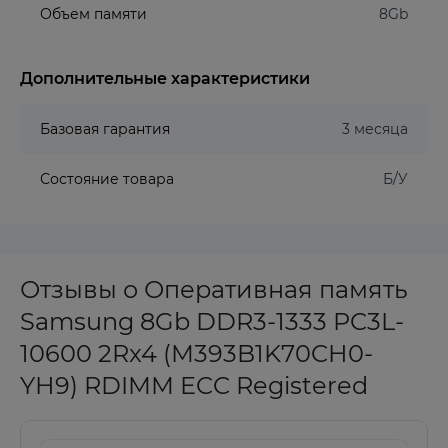
Объем памяти
8Gb
Дополнительные характеристики
Базовая гарантия
3 месяца
Состояние товара
Б/У
Отзывы о Оперативная память
Samsung 8Gb DDR3-1333 PC3L-
10600 2Rx4 (M393B1K70CH0-
YH9) RDIMM ECC Registered