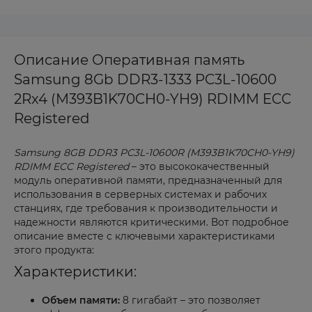
Описание Оперативная память
Samsung 8Gb DDR3-1333 PC3L-10600
2Rx4 (M393B1K70CH0-YH9) RDIMM ECC
Registered
Samsung 8GB DDR3 PC3L-10600R (M393B1K70CH0-YH9)
RDIMM ECC Registered
– это высококачественный
модуль оперативной памяти, предназначенный для
использования в серверных системах и рабочих
станциях, где требования к производительности и
надежности являются критическими. Вот подробное
описание вместе с ключевыми характеристиками
этого продукта:
Характеристики:
Объем памяти:
8 гигабайт – это позволяет