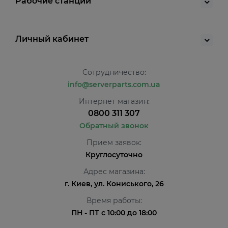
Рабочие станции
Личный кабинет
Сотрудничество:
info@serverparts.com.ua
Интернет магазин:
0800 311 307
Обратный звонок
Прием заявок:
Круглосуточно
Адрес магазина:
г. Киев, ул. Кониського, 26
Время работы:
ПН - ПТ с 10:00 до 18:00