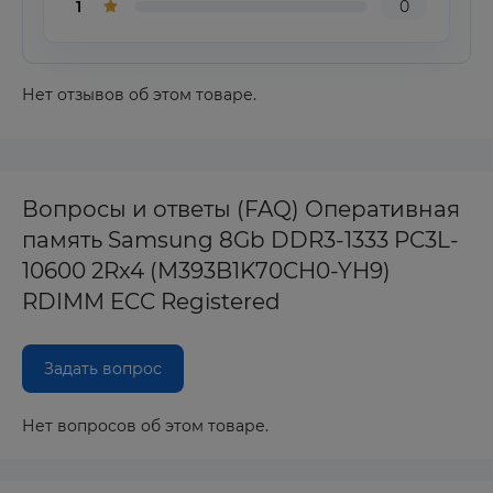
1
0
Нет отзывов об этом товаре.
Вопросы и ответы (FAQ) Оперативная
память Samsung 8Gb DDR3-1333 PC3L-
10600 2Rx4 (M393B1K70CH0-YH9)
RDIMM ECC Registered
Задать вопрос
Нет вопросов об этом товаре.