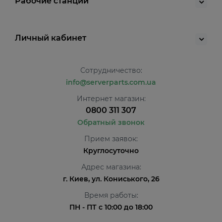
Рабочие станции
Личный кабинет
Сотрудничество:
info@serverparts.com.ua
Интернет магазин:
0800 311 307
Обратный звонок
Прием заявок:
Круглосуточно
Адрес магазина:
г. Киев, ул. Кониського, 26
Время работы:
ПН - ПТ с 10:00 до 18:00