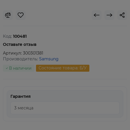
Код:
100481
Оставьте отзыв
Артикул:
300301381
Производитель:
Samsung
Состояние товара: Б/У
В наличии
Гарантия