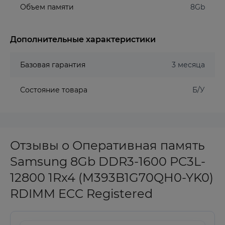
Объем памяти
8Gb
Дополнительные характеристики
Базовая гарантия
3 месяца
Состояние товара
Б/У
Отзывы о Оперативная память
Samsung 8Gb DDR3-1600 PC3L-
12800 1Rx4 (M393B1G70QH0-YK0)
RDIMM ECC Registered