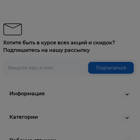
Хотите быть в курсе всех акций и скидок?
Подпишитесь на нашу рассылку
Подписаться
Информация
Категории