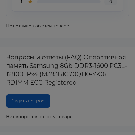
1
0
Нет отзывов об этом товаре.
Вопросы и ответы (FAQ) Оперативная
память Samsung 8Gb DDR3-1600 PC3L-
12800 1Rx4 (M393B1G70QH0-YK0)
RDIMM ECC Registered
Задать вопрос
Нет вопросов об этом товаре.