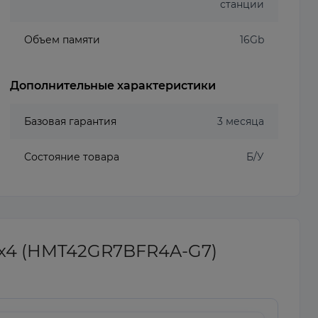
станции
Объем памяти
16Gb
Дополнительные характеристики
Базовая гарантия
3 месяца
Состояние товара
Б/У
Rx4 (HMT42GR7BFR4A-G7)