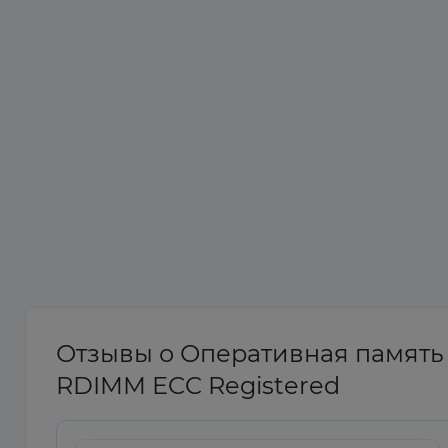
Отзывы о Оперативная память 
RDIMM ECC Registered