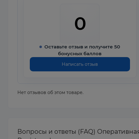
0
Оставьте отзыв и получите 50
бонусных баллов
Написать отзыв
Нет отзывов об этом товаре.
Вопросы и ответы (FAQ) Оперативна