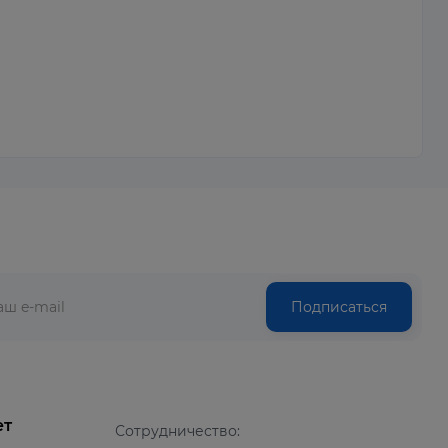
Подписаться
ет
Сотрудничество: