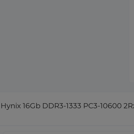
Hynix 16Gb DDR3-1333 PC3-10600 2