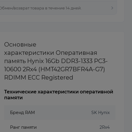
 Обмен/возврат товара в течение 14 дней.
Основные
характеристики Оперативная
память Hynix 16Gb DDR3-1333 PC3-
10600 2Rx4 (HMT42GR7BFR4A-G7)
RDIMM ECC Registered
Технические характеристики оперативной
памяти
Бренд RAM
SK Hynix
Ранг памяти
2Rx4