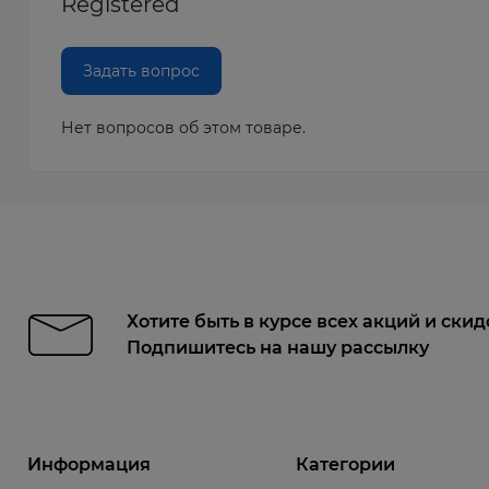
Registered
Задать вопрос
Нет вопросов об этом товаре.
Хотите быть в курсе всех акций и скид
Подпишитесь на нашу рассылку
Информация
Категории