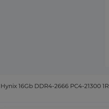
 Hynix 16Gb DDR4-2666 PC4-21300 