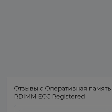
Отзывы о Оперативная память
RDIMM ECC Registered