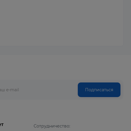
Подписаться
ет
Сотрудничество: