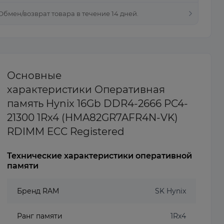
 Обмен/возврат товара в течение 14 дней.
Основные
характеристики Оперативная
память Hynix 16Gb DDR4-2666 PC4-
21300 1Rx4 (HMA82GR7AFR4N-VK)
RDIMM ECC Registered
Технические характеристики оперативной
памяти
Бренд RAM
SK Hynix
Ранг памяти
1Rx4