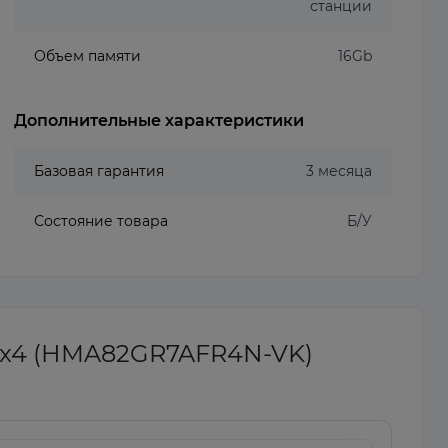
станции
Объем памяти
16Gb
Дополнительные характеристики
Базовая гарантия
3 месяца
Состояние товара
Б/У
1Rx4 (HMA82GR7AFR4N-VK)