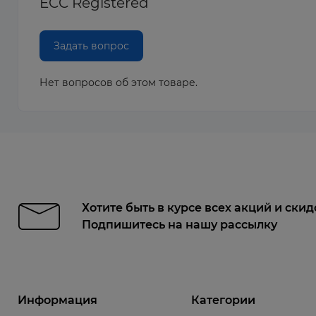
ECC Registered
Задать вопрос
Нет вопросов об этом товаре.
Хотите быть в курсе всех акций и скид
Подпишитесь на нашу рассылку
Информация
Категории