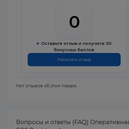
0
Оставьте отзыв и получите 50
бонусных баллов
Написать отзыв
Нет отзывов об этом товаре.
Вопросы и ответы (FAQ) Оперативна