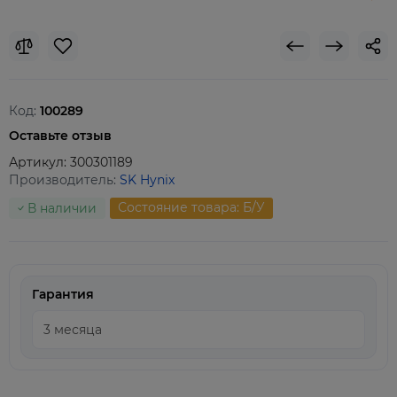
Код:
100289
Оставьте отзыв
Артикул:
300301189
Производитель:
SK Hynix
Состояние товара: Б/У
В наличии
Гарантия