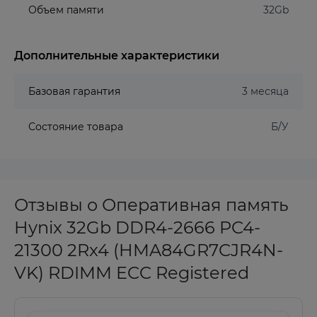
Объем памяти
32Gb
Дополнительные характеристики
Базовая гарантия
3 месяца
Состояние товара
Б/У
Отзывы о Оперативная память
Hynix 32Gb DDR4-2666 PC4-
21300 2Rx4 (HMA84GR7CJR4N-
VK) RDIMM ECC Registered