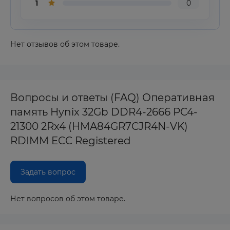
1
0
Нет отзывов об этом товаре.
Вопросы и ответы (FAQ) Оперативная
память Hynix 32Gb DDR4-2666 PC4-
21300 2Rx4 (HMA84GR7CJR4N-VK)
RDIMM ECC Registered
Задать вопрос
Нет вопросов об этом товаре.