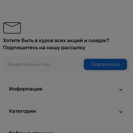
Хотите быть в курсе всех акций и скидок?
Подпишитесь на нашу рассылку
Подписаться
Информация
Категории