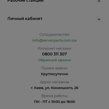
Рабочие станции
Личный кабинет
Сотрудничество:
info@serverparts.com.ua
Интернет магазин:
0800 311 307
Обратный звонок
Прием заявок:
Круглосуточно
Адрес магазина:
г. Киев, ул. Кониського, 26
Время работы:
ПН - ПТ с 10:00 до 18:00