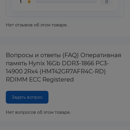
1
0
Нет отзывов об этом товаре.
Вопросы и ответы (FAQ) Оперативная
память Hynix 16Gb DDR3-1866 PC3-
14900 2Rx4 (HMT42GR7AFR4C-RD)
RDIMM ECC Registered
Задать вопрос
Нет вопросов об этом товаре.