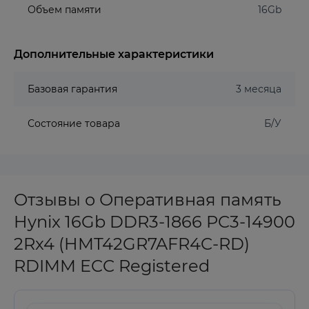
Объем памяти
16Gb
Дополнительные характеристики
Базовая гарантия
3 месяца
Состояние товара
Б/У
Отзывы о Оперативная память
Hynix 16Gb DDR3-1866 PC3-14900
2Rx4 (HMT42GR7AFR4C-RD)
RDIMM ECC Registered