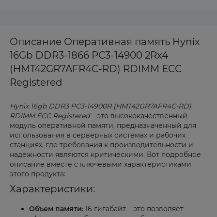
Описание Оперативная память Hynix
16Gb DDR3-1866 PC3-14900 2Rx4
(HMT42GR7AFR4C-RD) RDIMM ECC
Registered
Hynix 16gb DDR3 PC3-14900R (HMT42GR7AFR4C-RD)
RDIMM ECC Registered
– это высококачественный
модуль оперативной памяти, предназначенный для
использования в серверных системах и рабочих
станциях, где требования к производительности и
надежности являются критическими. Вот подробное
описание вместе с ключевыми характеристиками
этого продукта:
Характеристики:
Объем памяти:
16 гигабайт – это позволяет