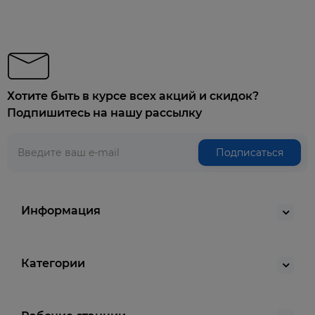
Хотите быть в курсе всех акций и скидок?
Подпишитесь на нашу рассылку
Подписаться
Информация
Категории