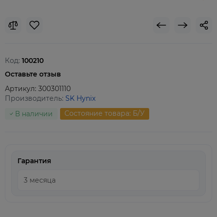
Код:
100210
Оставьте отзыв
Артикул:
300301110
Производитель:
SK Hynix
Состояние товара: Б/У
В наличии
Гарантия