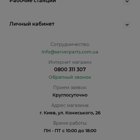
Рабочие станции
Личный кабинет
Сотрудничество:
info@serverparts.com.ua
Интернет магазин:
0800 311 307
Обратный звонок
Прием заявок:
Круглосуточно
Адрес магазина:
г. Киев, ул. Кониського, 26
Время работы:
ПН - ПТ с 10:00 до 18:00