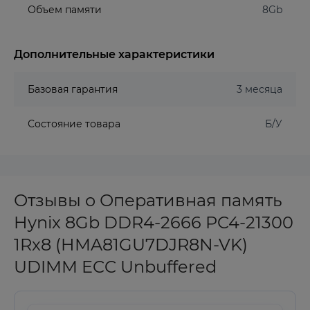
Объем памяти
8Gb
Дополнительные характеристики
Базовая гарантия
3 месяца
Состояние товара
Б/У
Отзывы о Оперативная память
Hynix 8Gb DDR4-2666 PC4-21300
1Rx8 (HMA81GU7DJR8N-VK)
UDIMM ECC Unbuffered