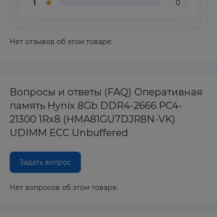
1
0
Нет отзывов об этом товаре.
Вопросы и ответы (FAQ) Оперативная
память Hynix 8Gb DDR4-2666 PC4-
21300 1Rx8 (HMA81GU7DJR8N-VK)
UDIMM ECC Unbuffered
Задать вопрос
Нет вопросов об этом товаре.