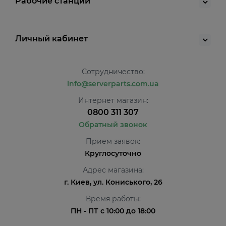
Рабочие станции
Личный кабинет
Сотрудничество:
info@serverparts.com.ua
Интернет магазин:
0800 311 307
Обратный звонок
Прием заявок:
Круглосуточно
Адрес магазина:
г. Киев, ул. Кониського, 26
Время работы:
ПН - ПТ с 10:00 до 18:00