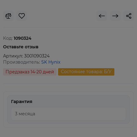
Код:
1090324
Оставьте отзыв
Артикул:
3001090324
Производитель:
SK Hynix
Состояние товара: Б/У
Предзаказ 14-20 дней
Гарантия