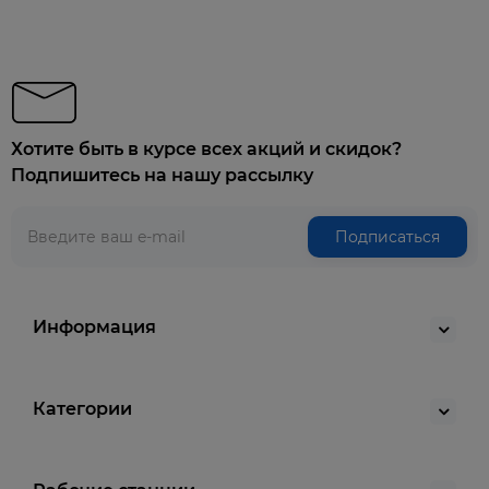
Хотите быть в курсе всех акций и скидок?
Подпишитесь на нашу рассылку
Подписаться
Информация
Категории