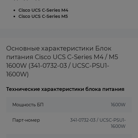
Cisco UCS C-Series M4
Cisco UCS C-Series M5
Основные характеристики Блок
питания Cisco UCS C-Series ​​M4 / M5
1600W (341-0732-03 / UCSC-PSU1-
1600W)
Технические характеристики блока питания
Мощность БП
1600W
Парт-номер
341-0732-03 / UCSC-PSU1-
1600W