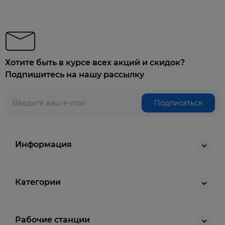
Хотите быть в курсе всех акций и скидок?
Подпишитесь на нашу рассылку
Подписаться
Информация
Категории
Рабочие станции