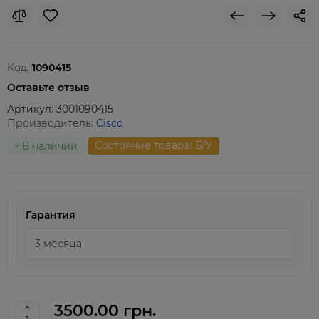
Код:
1090415
Оставьте отзыв
Артикул:
3001090415
Производитель:
Cisco
Состояние товара: Б/У
В наличии
Гарантия
3500.00 грн.