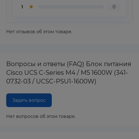
1
0
Нет отзывов об этом товаре.
Вопросы и ответы (FAQ) Блок питания
Cisco UCS C-Series ​​M4 / M5 1600W (341-
0732-03 / UCSC-PSU1-1600W)
Задать вопрос
Нет вопросов об этом товаре.