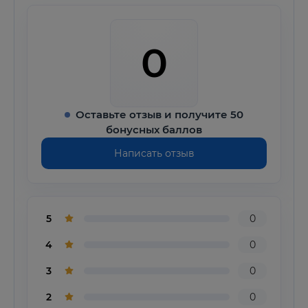
0
Оставьте отзыв и получите 50
бонусных баллов
Написать отзыв
5
0
4
0
3
0
2
0