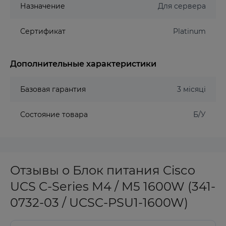
Назначение
Для сервера
Сертификат
Platinum
Дополнительные характеристики
Базовая гарантия
3 місяці
Состояние товара
Б/У
Отзывы о Блок питания Cisco
UCS C-Series ​​M4 / M5 1600W (341-
0732-03 / UCSC-PSU1-1600W)