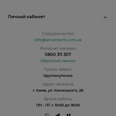
Личный кабинет
Сотрудничество:
info@serverparts.com.ua
Интернет магазин:
0800 311 307
Обратный звонок
Прием заявок:
Круглосуточно
Адрес магазина:
г. Киев, ул. Кониського, 26
Время работы:
ПН - ПТ с 10:00 до 18:00